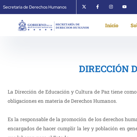
Secretaria de Derechos Humanos
Inicio
So
DIRECCIÓN 
La Dirección de Educación y Cultura de Paz tiene como o
obligaciones en materia de Derechos Humanos.
Es la responsable de la promoción de los derechos huma
encargados de hacer cumplir la ley y población en gener