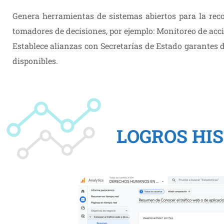
Genera herramientas de sistemas abiertos para la recol
tomadores de decisiones, por ejemplo: Monitoreo de acci
Establece alianzas con Secretarías de Estado garantes d
disponibles.
LOGROS HI