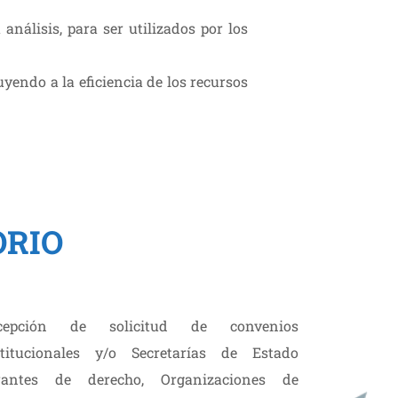
nálisis, para ser utilizados por los
yendo a la eficiencia de los recursos
ORIO
cepción de solicitud de convenios
stitucionales y/o Secretarías de Estado
rantes de derecho, Organizaciones de