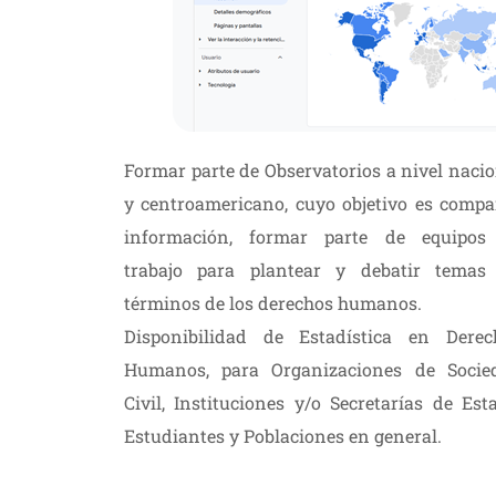
Formar parte de Observatorios a nivel naci
y centroamericano, cuyo objetivo es compar
información, formar parte de equipos
trabajo para plantear y debatir temas
términos de los derechos humanos.
Disponibilidad de Estadística en Derec
Humanos, para Organizaciones de Socie
Civil, Instituciones y/o Secretarías de Est
Estudiantes y Poblaciones en general.