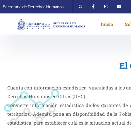
Secretaria de Derechos Humanos
Inicio
So
El
Cuenta con información estadística, vinculadas a los de
Derechos Humanos en Cifras (DHC)
Convierte información estadística de los garantes de
territorios. Además, pone en disponibilidad de la Pobla
estadística para establecer cuál es la situación actual