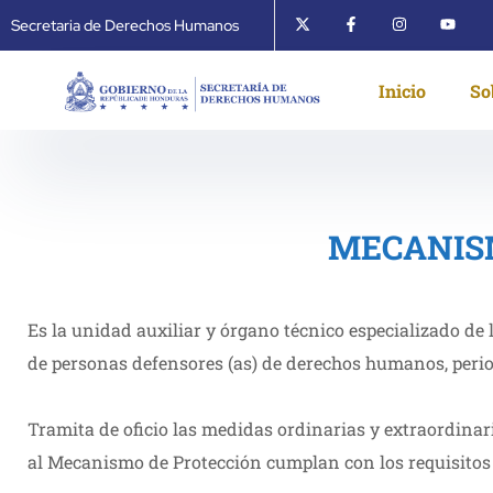
Secretaria de Derechos Humanos
Inicio
So
MECANIS
Es la unidad auxiliar y órgano técnico especializado de 
de personas defensores (as) de derechos humanos, periodi
Tramita de oficio las medidas ordinarias y extraordinaria
al Mecanismo de Protección cumplan con los requisitos 