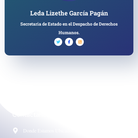
Leda Lizethe García Pagán
Secretaria de Estado en el Despacho de Derechos
Humanos.
Contáctanos
Donde Estamos Ubicados