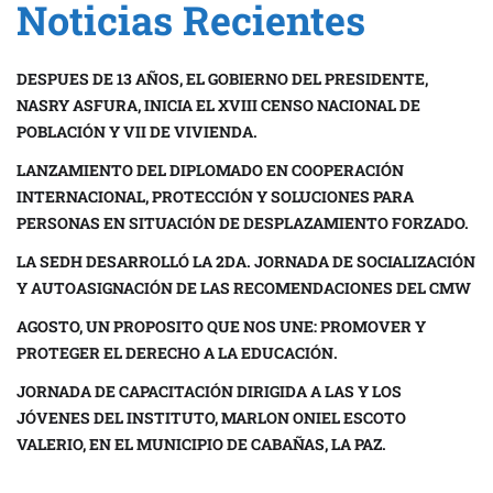
Noticias Recientes
DESPUES DE 13 AÑOS, EL GOBIERNO DEL PRESIDENTE,
NASRY ASFURA, INICIA EL XVIII CENSO NACIONAL DE
POBLACIÓN Y VII DE VIVIENDA.
LANZAMIENTO DEL DIPLOMADO EN COOPERACIÓN
INTERNACIONAL, PROTECCIÓN Y SOLUCIONES PARA
PERSONAS EN SITUACIÓN DE DESPLAZAMIENTO FORZADO.
LA SEDH DESARROLLÓ LA 2DA. JORNADA DE SOCIALIZACIÓN
Y AUTOASIGNACIÓN DE LAS RECOMENDACIONES DEL CMW
AGOSTO, UN PROPOSITO QUE NOS UNE: PROMOVER Y
PROTEGER EL DERECHO A LA EDUCACIÓN.
JORNADA DE CAPACITACIÓN DIRIGIDA A LAS Y LOS
JÓVENES DEL INSTITUTO, MARLON ONIEL ESCOTO
VALERIO, EN EL MUNICIPIO DE CABAÑAS, LA PAZ.