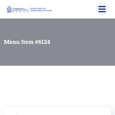
Menu Item #6124