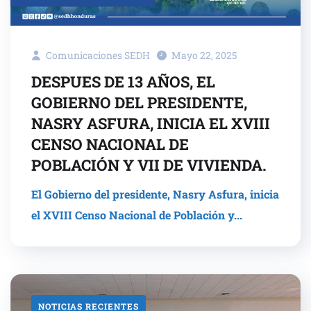
Comunicaciones SEDH
Mayo 22, 2025
DESPUES DE 13 AÑOS, EL
GOBIERNO DEL PRESIDENTE,
NASRY ASFURA, INICIA EL XVIII
CENSO NACIONAL DE
POBLACIÓN Y VII DE VIVIENDA.
El Gobierno del presidente, Nasry Asfura, inicia
el XVIII Censo Nacional de Población y...
NOTICIAS RECIENTES