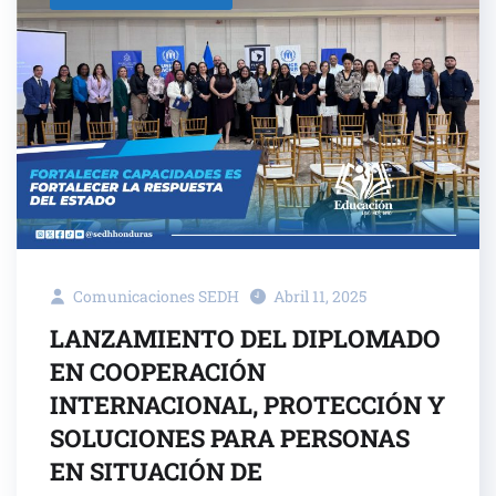
Comunicaciones SEDH
Abril 11, 2025
LANZAMIENTO DEL DIPLOMADO
EN COOPERACIÓN
INTERNACIONAL, PROTECCIÓN Y
SOLUCIONES PARA PERSONAS
EN SITUACIÓN DE