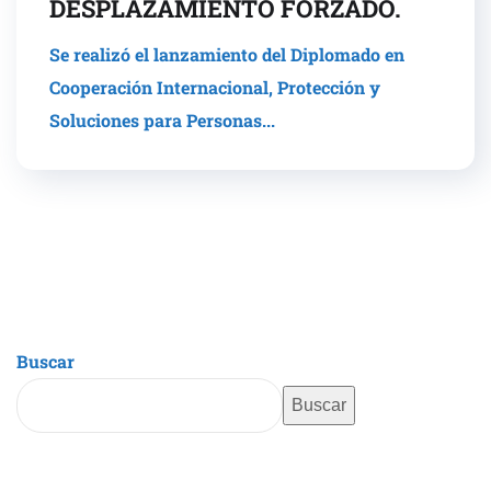
DESPLAZAMIENTO FORZADO.
Se realizó el lanzamiento del Diplomado en
Cooperación Internacional, Protección y
Soluciones para Personas...
Buscar
Buscar