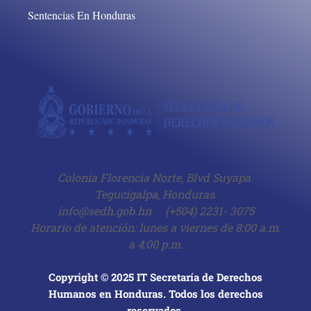
Sentencias En Honduras
Colonia Florencia Norte, Blvd Suyapa.
Tegucigalpa, Honduras.
info@sedh.gob.hn
(+504) 2231- 3075
Horario de atención: lunes a viernes de 8:00 a.m.
a 4:00 p.m.
Copyright © 2025 IT Secretaría de Derechos
Humanos en Honduras. Todos los derechos
reservados.