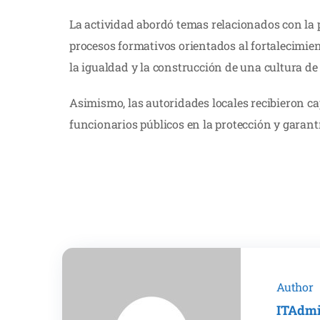
La actividad abordó temas relacionados con la p
procesos formativos orientados al fortalecimien
la igualdad y la construcción de una cultura de
Asimismo, las autoridades locales recibieron cap
funcionarios públicos en la protección y garan
Author
ITAdm