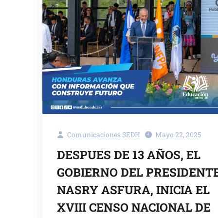
Comunicaciones SEDH
Mayo 22, 2025
DESPUES DE 13 AÑOS, EL
GOBIERNO DEL PRESIDENTE
NASRY ASFURA, INICIA EL
XVIII CENSO NACIONAL DE