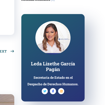
EXT
Leda Lizethe García
Pagán
Secretaria de Estado en el
Despacho de Derechos Humanos.