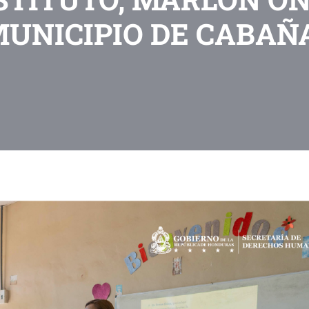
MUNICIPIO DE CABAÑA