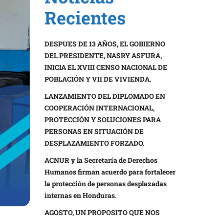
Recientes
DESPUES DE 13 AÑOS, EL GOBIERNO
DEL PRESIDENTE, NASRY ASFURA,
INICIA EL XVIII CENSO NACIONAL DE
POBLACIÓN Y VII DE VIVIENDA.
LANZAMIENTO DEL DIPLOMADO EN
COOPERACIÓN INTERNACIONAL,
PROTECCIÓN Y SOLUCIONES PARA
PERSONAS EN SITUACIÓN DE
DESPLAZAMIENTO FORZADO.
ACNUR y la Secretaría de Derechos
Humanos firman acuerdo para fortalecer
la protección de personas desplazadas
internas en Honduras.
AGOSTO, UN PROPOSITO QUE NOS