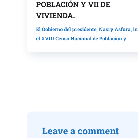
POBLACIÓN Y VII DE
VIVIENDA.
El Gobierno del presidente, Nasry Asfura, in
el XVIII Censo Nacional de Población y...
Leave a comment