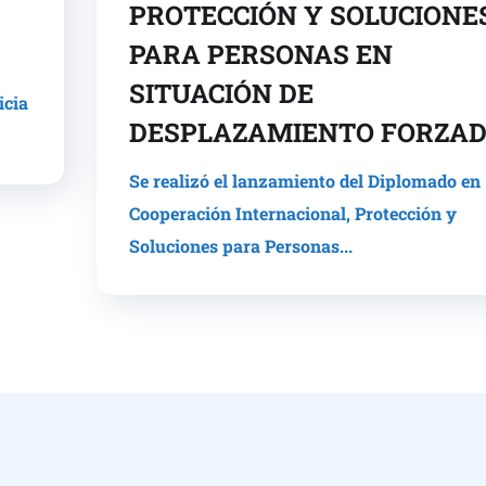
PROTECCIÓN Y SOLUCIONE
PARA PERSONAS EN
SITUACIÓN DE
icia
DESPLAZAMIENTO FORZAD
Se realizó el lanzamiento del Diplomado en
Cooperación Internacional, Protección y
Soluciones para Personas...