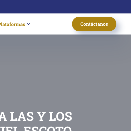
Contáctanos
Plataformas
A LAS Y LOS
IEL ESCOTO