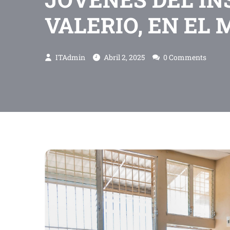
VALERIO, EN EL 
ITAdmin
Abril 2, 2025
0 Comments