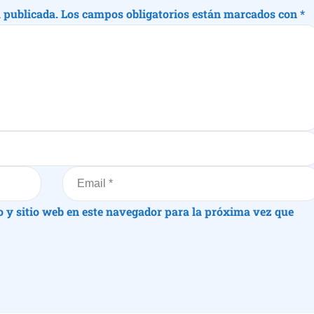
á publicada.
Los campos obligatorios están marcados con
*
o y sitio web en este navegador para la próxima vez que