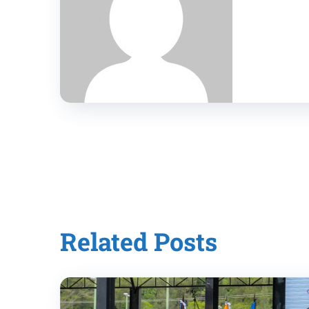
Related Posts