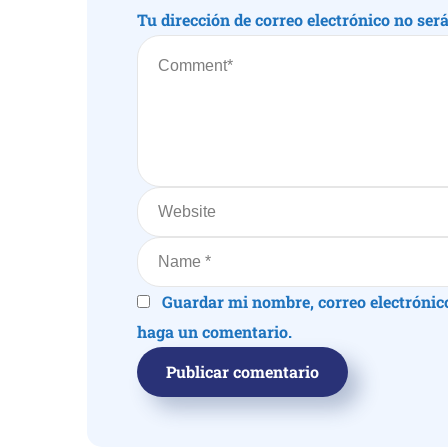
Tu dirección de correo electrónico no ser
Guardar mi nombre, correo electrónic
haga un comentario.