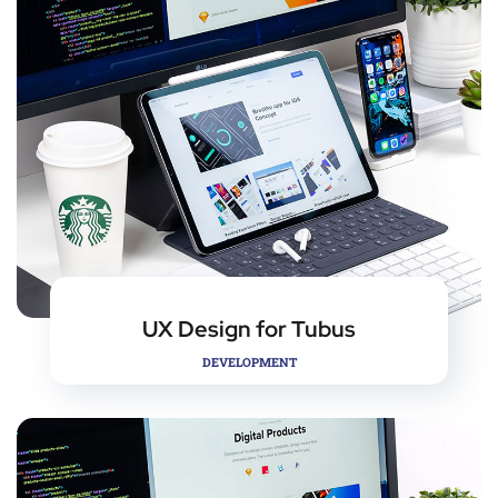
UX Design for Tubus
DEVELOPMENT