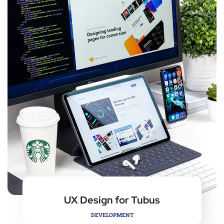
UX Design for Tubus
DEVELOPMENT